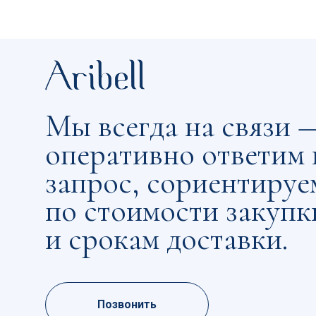
и срокам доставки.
Позвонить