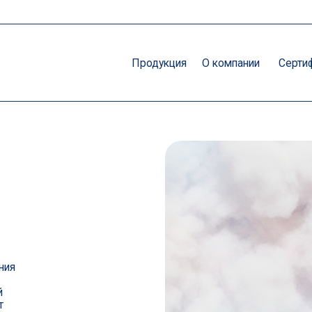
Продукция
О компании
Сертификат
Конта