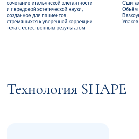
Технология SHAPE
Шаг 1