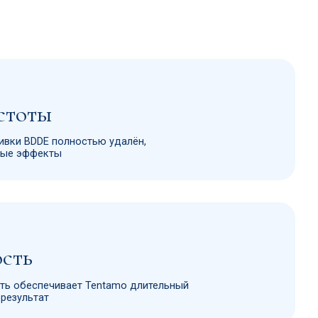
ет Tentamo длительный