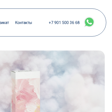
кты
+7 901 500 36 68